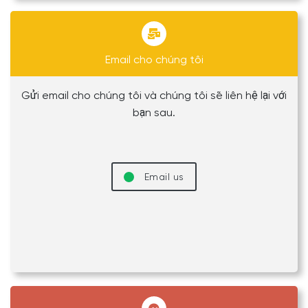
Email cho chúng tôi
Gửi email cho chúng tôi và chúng tôi sẽ liên hệ lại với
bạn sau.
Email us