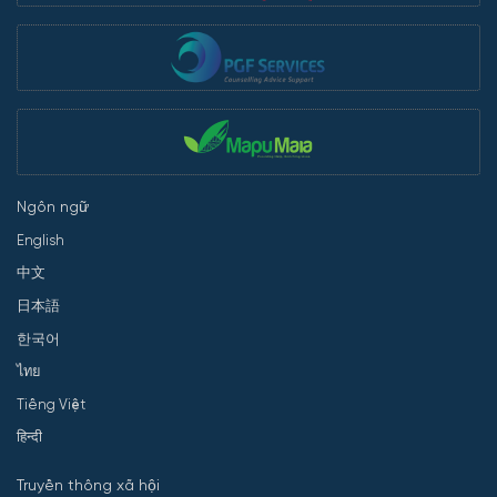
Ngôn ngữ
English
中文
日本語
한국어
ไทย
Tiếng Việt
हिन्दी
Truyền thông xã hội