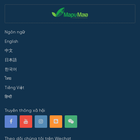
Ngôn ngữ
English
中文
日本語
한국어
ไทย
Tiếng Việt
हिन्दी
Truyền thông xã hội
Theo dõi chúng tôi trên Wechat