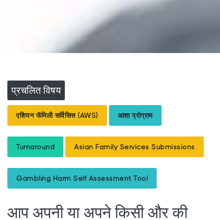
प्रचलित विषय
एशियन फॅमिली सर्विसिस (AWS)
आशा प्रोग्राम
Turnaround
Asian Family Services Submissions
Gambling Harm Self Assessment Tool
आप अपनी या अपने किसी और की