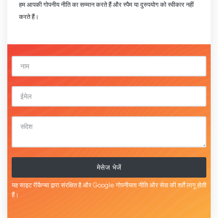
हम आपकी गोपनीय नीति का सम्मान करते हैं और स्पैम या दुरुपयोग को स्वीकार नहीं
करते हैं।
मेसेज भेजें
यह साइट रीकैप्चा द्वारा संरक्षित है और Google
गोपनीयता नीति
और
सेवा की शर्तें
लागू होती
हैं।