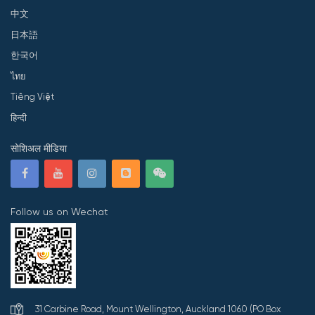
中文
日本語
한국어
ไทย
Tiếng Việt
हिन्दी
सोशिअल मीडिया
Follow us on Wechat
31 Carbine Road, Mount Wellington, Auckland 1060 (PO Box