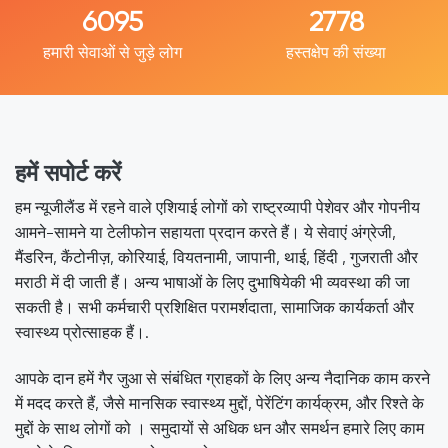
8912
4062
हमारी सेवाओं से जुड़े लोग
हस्तक्षेप की संख्या
हमें सपोर्ट करें
हम न्यूजीलैंड में रहने वाले एशियाई लोगों को राष्ट्रव्यापी पेशेवर और गोपनीय
आमने-सामने या टेलीफोन सहायता प्रदान करते हैं। ये सेवाएं अंग्रेजी,
मैंडरिन, कैंटोनीज़, कोरियाई, वियतनामी, जापानी, थाई, हिंदी , गुजराती और
मराठी में दी जाती हैं। अन्य भाषाओं के लिए दुभाषियेकी भी व्यवस्था की जा
सकती है। सभी कर्मचारी प्रशिक्षित परामर्शदाता, सामाजिक कार्यकर्ता और
स्वास्थ्य प्रोत्साहक हैं।.
आपके दान हमें गैर जुआ से संबंधित ग्राहकों के लिए अन्य नैदानिक काम करने
में मदद करते हैं, जैसे मानसिक स्वास्थ्य मुद्दों, पेरेंटिंग कार्यक्रम, और रिश्ते के
मुद्दों के साथ लोगों को । समुदायों से अधिक धन और समर्थन हमारे लिए काम