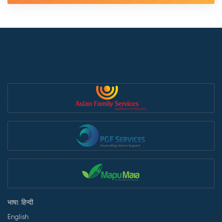
भाषा: हिन्दी
English