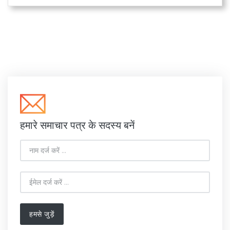
हमारे समाचार पत्र के सदस्य बनें
हमसे जुड़ें