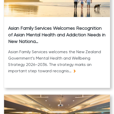
Asian Family Services Welcomes Recognition
of Asian Mental Health and Addiction Needs in
New Nationa…
Asian Family Services welcomes the New Zealand
Government’s Mental Health and Wellbeing
Strategy 2026–2036. The strategy marks an
important step toward recognis…