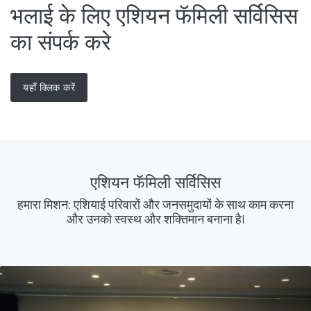
भलाई के लिए एशियन फॅमिली सर्विसिस
का संपर्क करे
यहाँ क्लिक करें
एशियन फॅमिली सर्विसिस
हमारा मिशन: एशियाई परिवारों और जनसमुदायों के साथ काम करना
और उनको स्वस्थ और शक्तिमान बनाना हैI