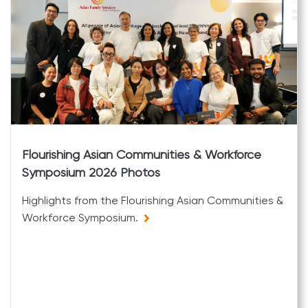
Flourishing Asian Communities & Workforce
Symposium 2026 Photos
Highlights from the Flourishing Asian Communities &
Workforce Symposium.