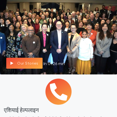
Our Stories
In 01:26 min
एशियाई हेल्पलाइन