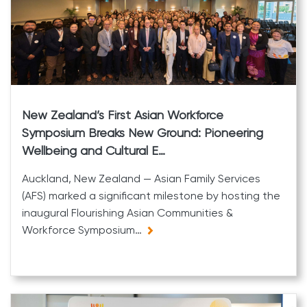
New Zealand’s First Asian Workforce
Symposium Breaks New Ground: Pioneering
Wellbeing and Cultural E…
Auckland, New Zealand — Asian Family Services
(AFS) marked a significant milestone by hosting the
inaugural Flourishing Asian Communities &
Workforce Symposium…