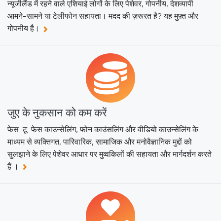
न्यूजीलैंड में रहने वाले एशियाई लोगों के लिए पेशेवर, गोपनीय, देशव्यापी
आमने-सामने या टेलीफोन सहायता। मदद की ज़रूरत है? यह मुफ़्त और
गोपनीय है।
जुए के नुकसान को कम करें
फेस-टू-फेस काउन्सेलिंग, फोन काउंसलिंग और वीडियो काउन्सेलिंग के
माध्यम से व्यक्तिगत, पारिवारिक, सामाजिक और मनोवैज्ञानिक मुद्दों को
सुलझाने के लिए पेशेवर आधार पर मुव्वकिलों की सहायता और मार्गदर्शन करते
हैं ।