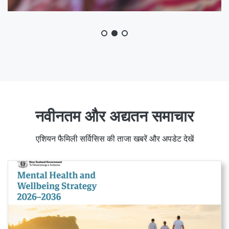
नवीनतम और अद्यतन समाचार
एशियन फैमिली सर्विसिस की ताजा खबरें और अपडेट देखें