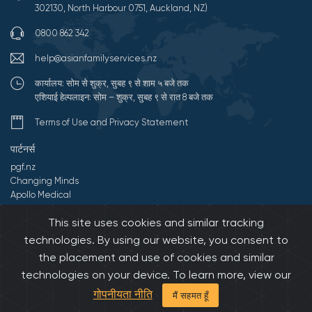
302130, North Harbour 0751, Auckland, NZ)
0800 862 342
help@asianfamilyservices.nz
कार्यालय: सोम से शुक्र, सुबह ९ से शाम ५ बजे तक
एशियाई हेल्पलाइन: सोम – शुक्र, सुबह ९ से रात 8 बजे तक
Terms of Use and Privacy Statement
पार्टनर्स
pgf.nz
Changing Minds
Apollo Medical
Comprehesivecare
This site uses cookies and similar tracking
Aoake te Ra
E Tipu E Rea
technologies. By using our website, you consent to
the placement and use of cookies and similar
©2026 All Rights Reserved by एशियन फॅमिली सर्विसिस.
Developed by
technologies on your device. To learn more, view our
Onedash.biz
गोपनीयता नीति
मैं सहमत हूँ