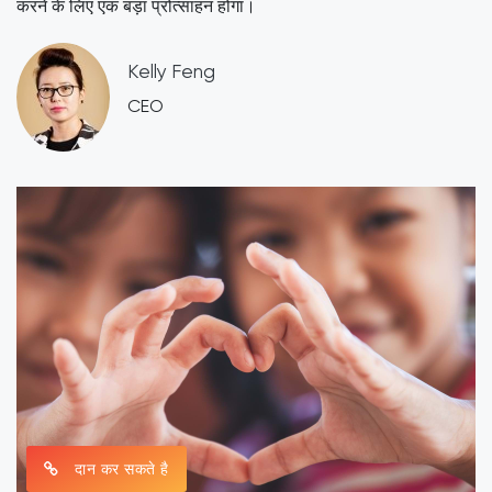
करने के लिए एक बड़ा प्रोत्साहन होगा।
​Kelly Feng
CEO
दान कर सकते है