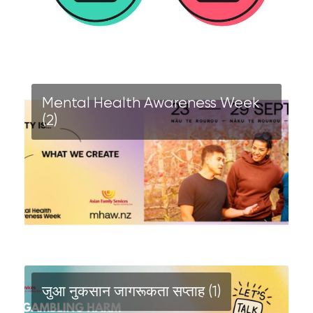
Mental Health Awareness Week
(2)
जुआ नुकसान जागरूकता सप्ताह (1)