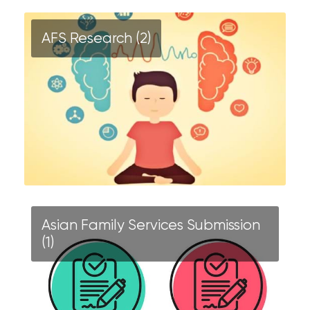
AFS Research (2)
Asian Family Services Submission
(1)