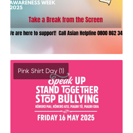
Pink Shirt Day (1)