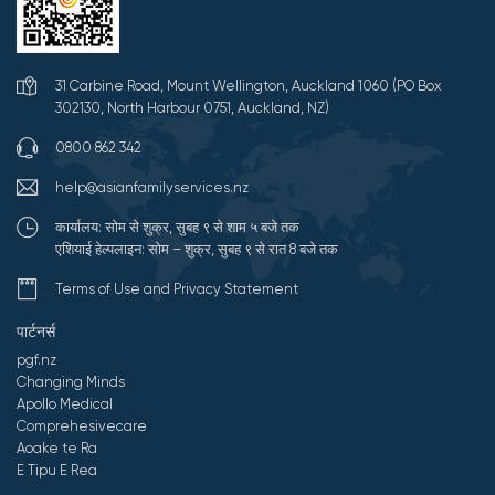
31 Carbine Road, Mount Wellington, Auckland 1060 (PO Box
302130, North Harbour 0751, Auckland, NZ)
0800 862 342
help@asianfamilyservices.nz
कार्यालय: सोम से शुक्र, सुबह ९ से शाम ५ बजे तक
एशियाई हेल्पलाइन: सोम – शुक्र, सुबह ९ से रात 8 बजे तक
Terms of Use and Privacy Statement
पार्टनर्स
pgf.nz
Changing Minds
Apollo Medical
Comprehesivecare
Aoake te Ra
E Tipu E Rea