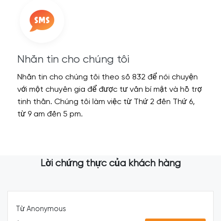
Nhắn tin cho chúng tôi
Nhắn tin cho chúng tôi theo số 832 để nói chuyện
với một chuyên gia để được tư vấn bí mật và hỗ trợ
tinh thần. Chúng tôi làm việc từ Thứ 2 đến Thứ 6,
từ 9 am đến 5 pm.
Lời chứng thực của khách hàng
Từ Anonymous