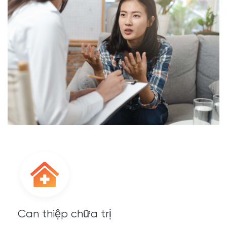
Can thiệp chữa trị