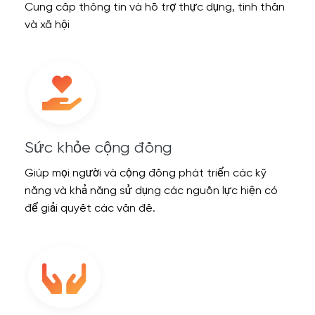
Cung cấp thông tin và hỗ trợ thực dụng, tinh thần
và xã hội
Sức khỏe cộng đồng
Giúp mọi người và cộng đồng phát triển các kỹ
năng và khả năng sử dụng các nguồn lực hiện có
để giải quyết các vấn đề.