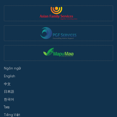
Ngôn ngữ
English
中文
日本語
한국어
ไทย
Tiếng Việt