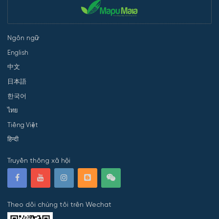
Ngôn ngữ
English
中文
日本語
한국어
ไทย
Tiếng Việt
हिन्दी
Truyền thông xã hội
Theo dõi chúng tôi trên Wechat