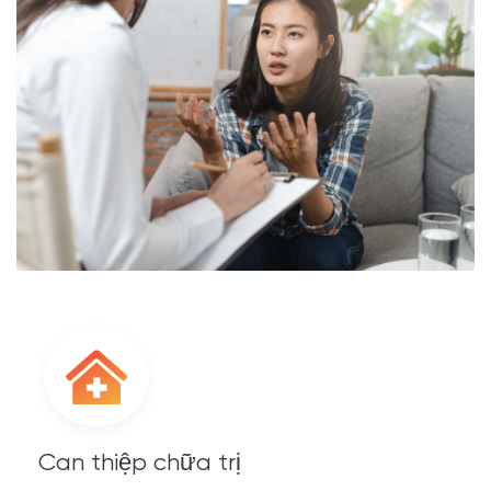
Can thiệp chữa trị