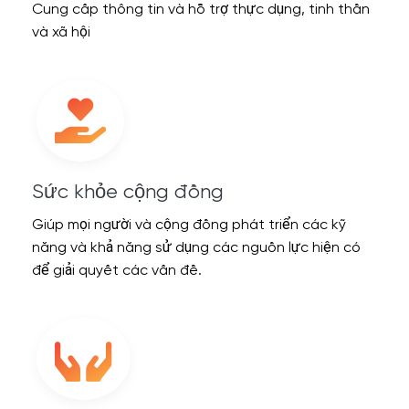
Cung cấp thông tin và hỗ trợ thực dụng, tinh thần
và xã hội
Sức khỏe cộng đồng
Giúp mọi người và cộng đồng phát triển các kỹ
năng và khả năng sử dụng các nguồn lực hiện có
để giải quyết các vấn đề.