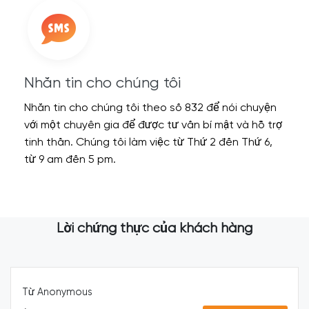
Nhắn tin cho chúng tôi
Nhắn tin cho chúng tôi theo số 832 để nói chuyện
với một chuyên gia để được tư vấn bí mật và hỗ trợ
tinh thần. Chúng tôi làm việc từ Thứ 2 đến Thứ 6,
từ 9 am đến 5 pm.
Lời chứng thực của khách hàng
Từ Anonymous