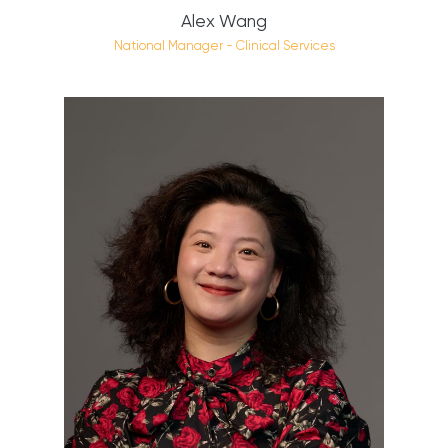
Alex Wang
National Manager - Clinical Services