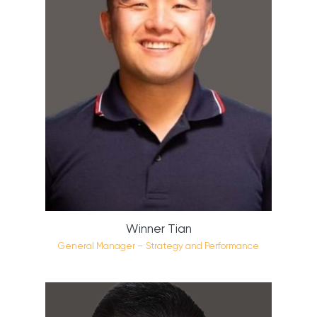
Winner Tian
General Manager – Strategy and Performance