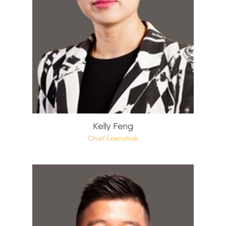
Kelly Feng
Chief Executive