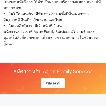
เหมาะสมที่บริการให้คำปรึกษาและบริการสังคมสงเคราะห์ที่
หลากหลาย
ในโอ๊คแลนด์เรามีทีมงาน 22 คนซึ่งมีพิ้นเพมาจาก
จีน,เกาหลี,อินเดีย,เวียตนาม,และไทย
ในเวลลิงตัน เรามีเจ้าหน้าที่ 2 คน
พนักงานของเราที่ Asian Family Services มีความรักและ
ทุ่มเทในสิ่งที่พวกเขาทำเพื่อสร้างความแตกต่างในชีวิตของ
ผู้คน.
สมัครงานกับ Asian Family Services
สมัครงาน