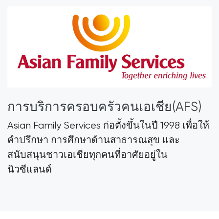
การบริการครอบครัวคนเอเชีย(AFS)
Asian Family Services ก่อตั้งขึ้นในปี 1998 เพื่อให้
คำปรึกษา การศึกษาด้านสาธารณสุข และ
สนับสนุนชาวเอเชียทุกคนที่อาศัยอยู่ใน
นิวซีแลนด์