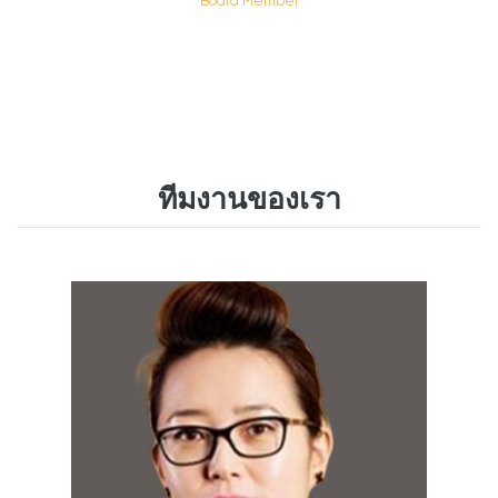
Board Member
ทีมงานของเรา