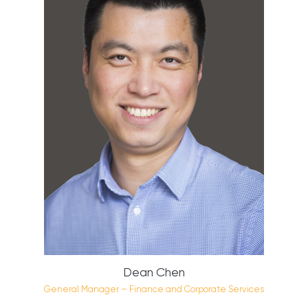
Dean Chen
General Manager – Finance and Corporate Services