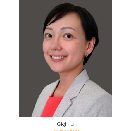
Gigi Hui