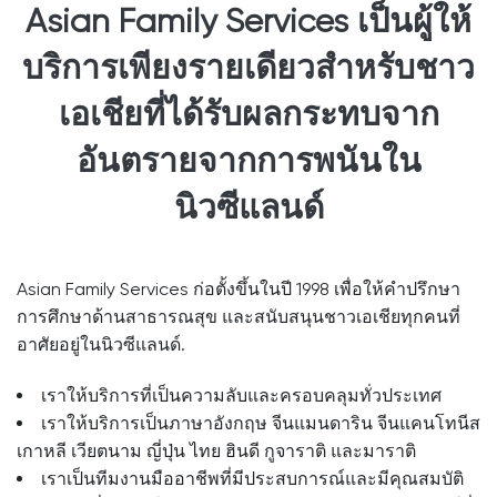
Asian Family Services เป็นผู้ให้
บริการเพียงรายเดียวสำหรับชาว
เอเชียที่ได้รับผลกระทบจาก
อันตรายจากการพนันใน
นิวซีแลนด์
Asian Family Services ก่อตั้งขึ้นในปี 1998 เพื่อให้คำปรึกษา
การศึกษาด้านสาธารณสุข และสนับสนุนชาวเอเชียทุกคนที่
อาศัยอยู่ในนิวซีแลนด์.
เราให้บริการที่เป็นความลับและครอบคลุมทั่วประเทศ
เราให้บริการเป็นภาษาอังกฤษ จีนแมนดาริน จีนแคนโทนีส
เกาหลี เวียตนาม ญี่ปุ่น ไทย ฮินดี กูจาราติ และมาราติ
เราเป็นทีมงานมืออาชีพที่มีประสบการณ์และมีคุณสมบัติ