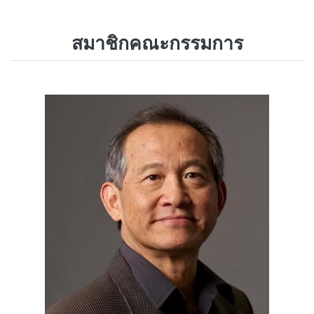
สมาชิกคณะกรรมการ