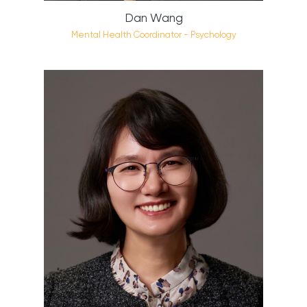
Dan Wang
Mental Health Coordinator - Psychology