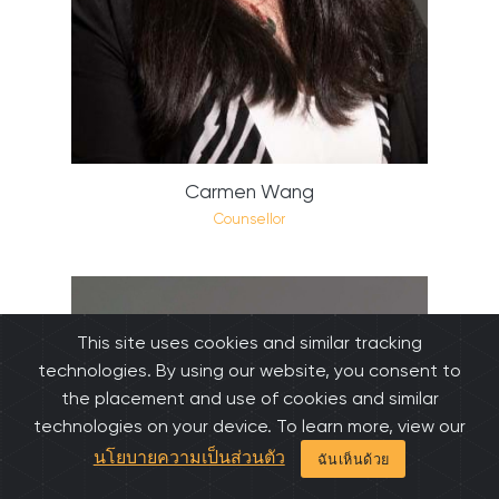
Carmen Wang
Counsellor
This site uses cookies and similar tracking
technologies. By using our website, you consent to
the placement and use of cookies and similar
technologies on your device. To learn more, view our
นโยบายความเป็นส่วนตัว
ฉันเห็นด้วย