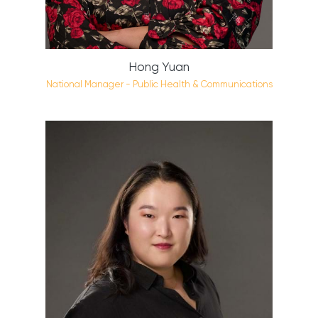
Hong Yuan
National Manager - Public Health & Communications