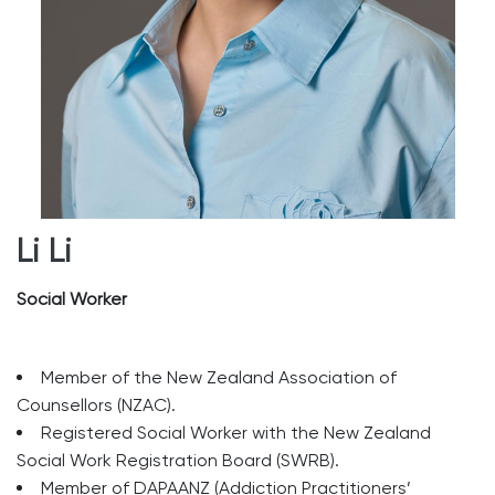
Li Li
Social Worker
Member of the New Zealand Association of
Counsellors (NZAC).
Registered Social Worker with the New Zealand
Social Work Registration Board (SWRB).
Member of DAPAANZ (Addiction Practitioners’