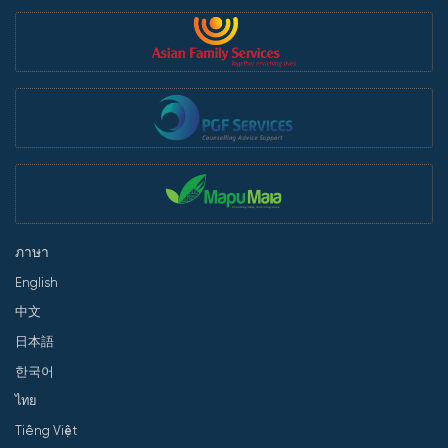
ภาษา
English
中文
日本語
한국어
ไทย
Tiếng Việt