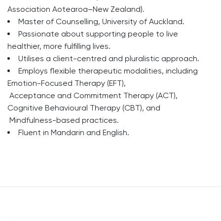
Association Aotearoa–New Zealand).
Master of Counselling, University of Auckland.
Passionate about supporting people to live
healthier, more fulfilling lives.
Utilises a client-centred and pluralistic approach.
Employs flexible therapeutic modalities, including
Emotion-Focused Therapy (EFT),
Acceptance and Commitment Therapy (ACT),
Cognitive Behavioural Therapy (CBT), and
Mindfulness-based practices.
Fluent in Mandarin and English.