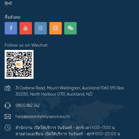
हिन्दी
สื่อสังคม
Follow us on Wechat
31 Carbine Road, Mount Wellington, Auckland 1060 (PO Box
302130, North Harbour 0751, Auckland, NZ)
0800 862 342
help@asianfamilyservices.nz
สำนักงาน: เปิดให้บริการ วันจันทร์ - ศุกร์เวลา 9.00-17.00 น
สายด่วนเอเชียน: เปิดให้บริการ วันจันทร์ - ศุกร์ 9.00-20.00 น