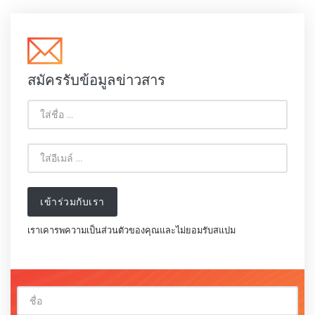
สมัครรับข้อมูลข่าวสาร
เข้าร่วมกับเรา
เราเคารพความเป็นส่วนตัวของคุณและไม่ยอมรับสแปม