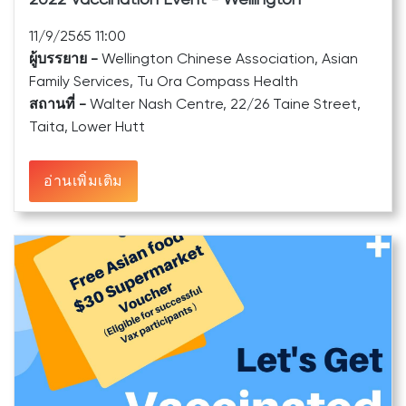
11/9/2565 11:00
ผู้บรรยาย -
Wellington Chinese Association, Asian
Family Services, Tu Ora Compass Health
สถานที่ -
Walter Nash Centre, 22/26 Taine Street,
Taita, Lower Hutt
อ่านเพิ่มเติม