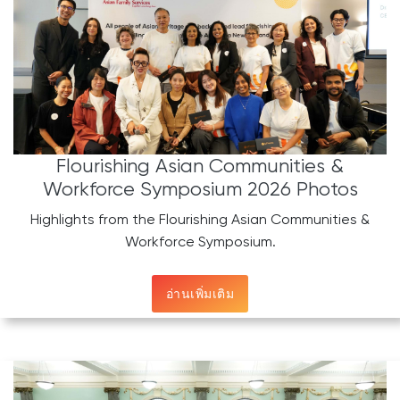
Flourishing Asian Communities &
Workforce Symposium 2026 Photos
Highlights from the Flourishing Asian Communities &
Workforce Symposium.
อ่านเพิ่มเติม