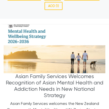
AOD (1)
Asian Family Services Welcomes
Recognition of Asian Mental Health and
Addiction Needs in New National
Strategy
Asian Family Services welcomes the New Zealand