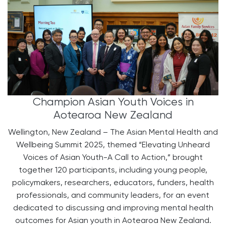
Champion Asian Youth Voices in
Aotearoa New Zealand
Wellington, New Zealand – The Asian Mental Health and
Wellbeing Summit 2025, themed “Elevating Unheard
Voices of Asian Youth-A Call to Action,” brought
together 120 participants, including young people,
policymakers, researchers, educators, funders, health
professionals, and community leaders, for an event
dedicated to discussing and improving mental health
outcomes for Asian youth in Aotearoa New Zealand.