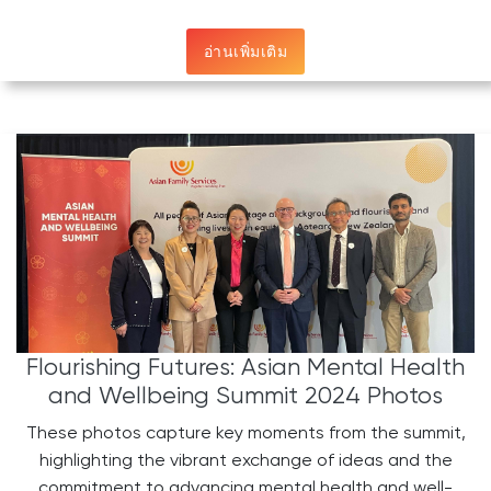
อ่านเพิ่มเติม
Flourishing Futures: Asian Mental Health
and Wellbeing Summit 2024 Photos
These photos capture key moments from the summit,
highlighting the vibrant exchange of ideas and the
commitment to advancing mental health and well-