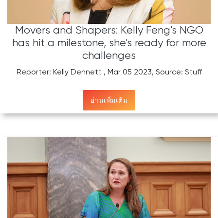
Movers and Shapers: Kelly Feng's NGO
has hit a milestone, she's ready for more
challenges
Reporter: Kelly Dennett , Mar 05 2023, Source: Stuff
อ่านเพิ่มเติม