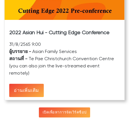
2022 Asian Hui - Cutting Edge Conference
31/8/2565 9:00
ผู้บรรยาย -
Asian Family Services
สถานที่ -
Te Pae Christchurch Convention Centre
(you can also join the live-streamed event
remotely)
อ่านเพิ่มเติม
เปิดเพื่อหาการจัดเวิร์คช็อป