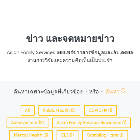
ข่าว และจดหมายข่าว
Asian Family Services เผยแพร่ข่าวสารข้อมูลและอัปเดตผล
งานการวิจัยและความคิดเห็นเป็นประจำ
ค้นหาเฉพาะข้อมูลที่เกี่ยวข้อง
- หรือ -
ค้นหา
All
Public Health (5)
COVID-19 (1)
Achievement (2)
Asian Family Services Resources (1)
Mental Health (3)
DLS (1)
Gambling Harm (1)