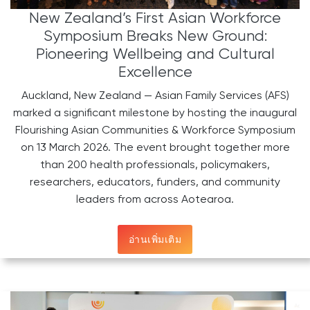
New Zealand’s First Asian Workforce
Symposium Breaks New Ground:
Pioneering Wellbeing and Cultural
Excellence
Auckland, New Zealand — Asian Family Services (AFS)
marked a significant milestone by hosting the inaugural
Flourishing Asian Communities & Workforce Symposium
on 13 March 2026. The event brought together more
than 200 health professionals, policymakers,
researchers, educators, funders, and community
leaders from across Aotearoa.
อ่านเพิ่มเติม