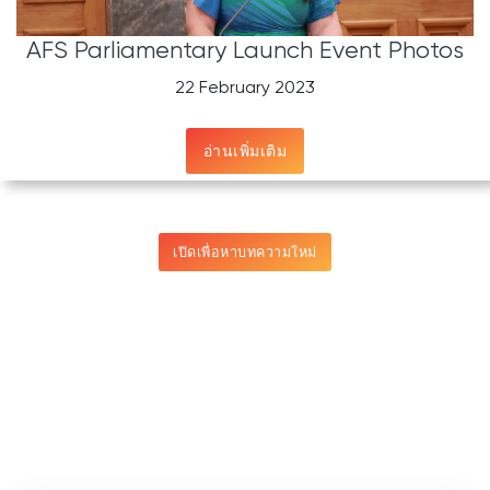
AFS Parliamentary Launch Event Photos
22 February 2023
อ่านเพิ่มเติม
เปิดเพื่อหาบทความใหม่