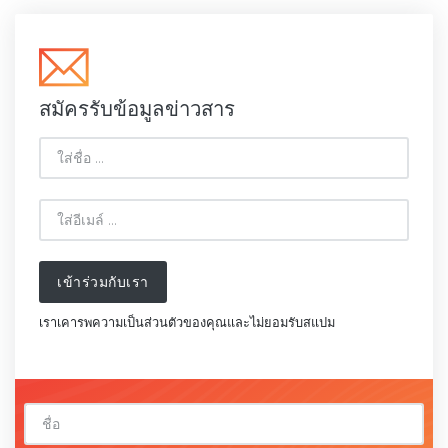
สมัครรับข้อมูลข่าวสาร
เข้าร่วมกับเรา
เราเคารพความเป็นส่วนตัวของคุณและไม่ยอมรับสแปม