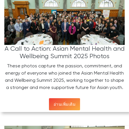
A Call to Action: Asian Mental Health and
Wellbeing Summit 2025 Photos
These photos capture the passion, commitment, and
energy of everyone who joined the Asian Mental Health
and Wellbeing Summit 2025, working together to shape
a stronger and more supportive future for Asian youth.
อ่านเพิ่มเติม