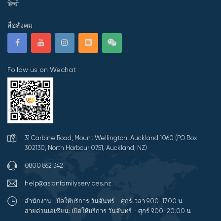
हिन्दी
สื่อสังคม
Follow us on Wechat
31 Carbine Road, Mount Wellington, Auckland 1060 (PO Box
302130, North Harbour 0751, Auckland, NZ)
0800 862 342
help@asianfamilyservices.nz
สำนักงาน: เปิดให้บริการ วันจันทร์ - ศุกร์เวลา 9.00-17.00 น
สายด่วนเอเชียน: เปิดให้บริการ วันจันทร์ - ศุกร์ 9.00-20.00 น