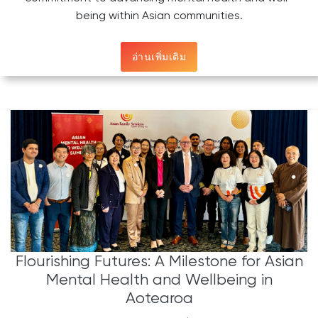
being within Asian communities.
อ่านเพิ่มเติม
Flourishing Futures: A Milestone for Asian
Mental Health and Wellbeing in
Aotearoa