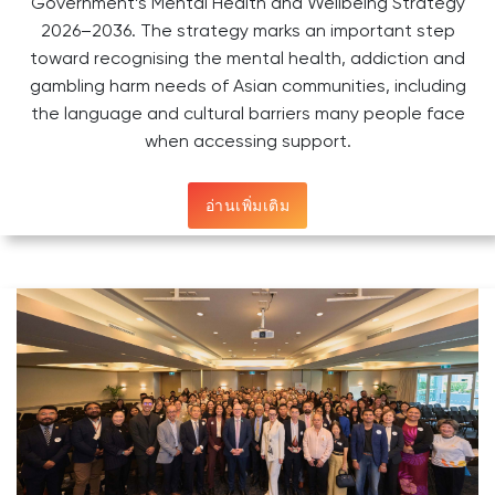
Government’s Mental Health and Wellbeing Strategy
2026–2036. The strategy marks an important step
toward recognising the mental health, addiction and
gambling harm needs of Asian communities, including
the language and cultural barriers many people face
when accessing support.
อ่านเพิ่มเติม