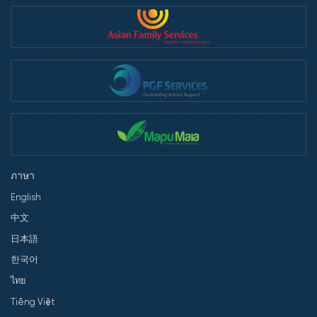
ภาษา
English
中文
日本語
한국어
ไทย
Tiếng Việt