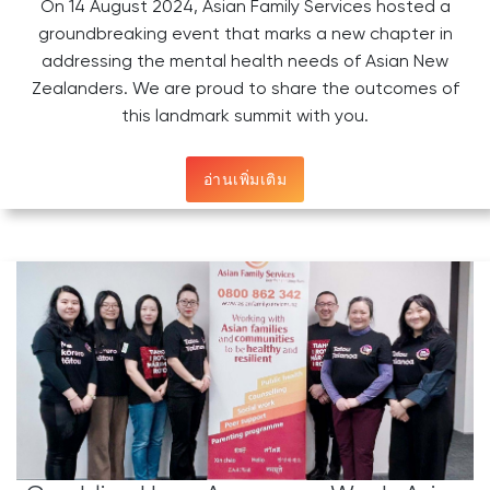
On 14 August 2024, Asian Family Services hosted a
groundbreaking event that marks a new chapter in
addressing the mental health needs of Asian New
Zealanders. We are proud to share the outcomes of
this landmark summit with you.
อ่านเพิ่มเติม