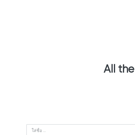
All th