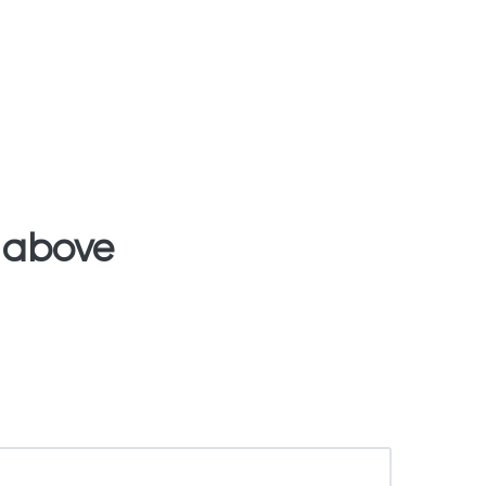
d above