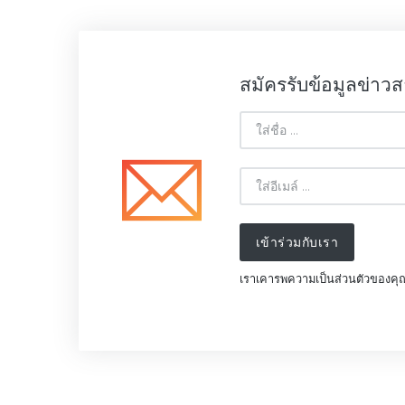
สมัครรับข้อมูลข่าว
เข้าร่วมกับเรา
เราเคารพความเป็นส่วนตัวของค