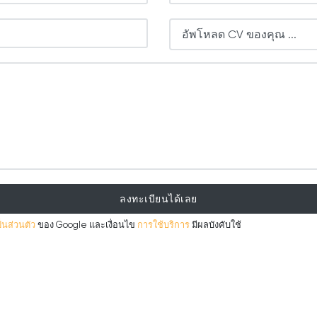
อัพโหลด CV ของคุณ ...
ลงทะเบียนได้เลย
นส่วนตัว
ของ Google และเงื่อนไข
การใช้บริการ
มีผลบังคับใช้