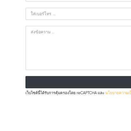
เว็บไซต์นี้ได้รับการคุ้มครองโดย reCAPTCHA และ
นโยบายความเป็