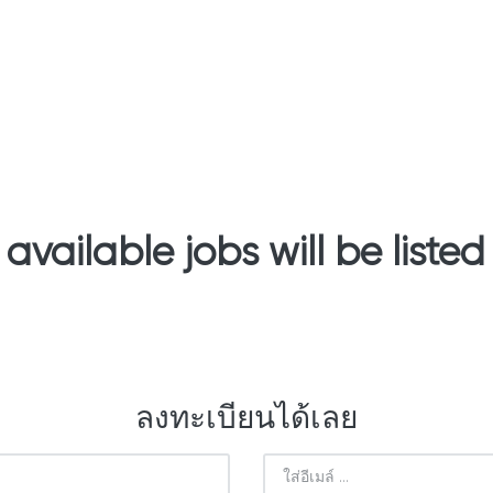
e available jobs will be liste
ลงทะเบียนได้เลย