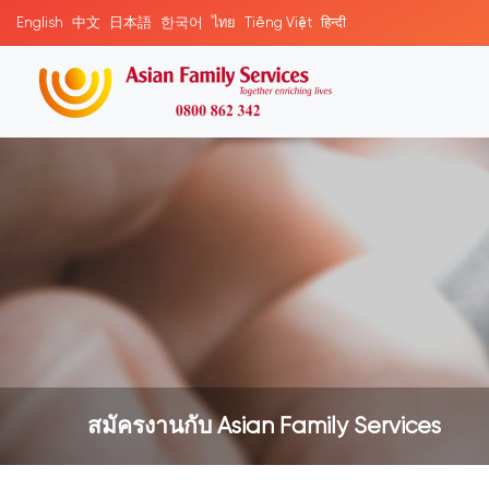
English
中文
日本語
한국어
ไทย
Tiếng Việt
हिन्दी
สมัครงานกับ Asian Family Services