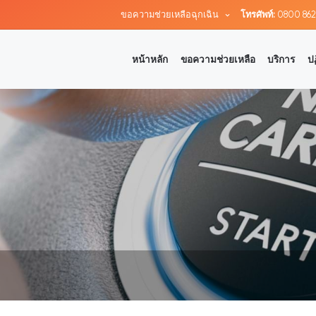
ขอความช่วยเหลือฉุกเฉิน
โทรศัพท์:
0800 862
หน้าหลัก
ขอความช่วยเหลือ
บริการ
ป