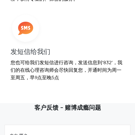
发短信给我们
您也可给我们发短信进行咨询，发送信息到‘832’，我
们的在线心理咨询师会尽快回复您，开通时间为周一
至周五，早9点至晚5点
客户反馈 - 赌博成瘾问题