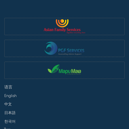
语言
English
中文
日本語
한국어