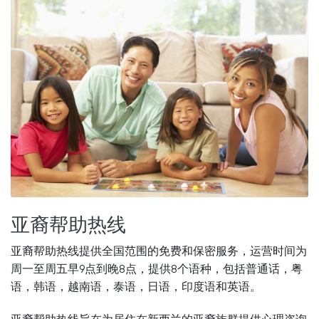
亚裔帮助热线
亚裔帮助热线提供全国范围的免费和保密服务，运营时间为
周一至周五早9点到晚8点，提供8个语种，包括普通话，粤
语，韩语，越南语，泰语，日语，印度语和英语。