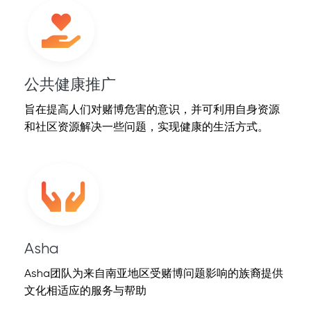
公共健康推广
旨在提高人们对赌博危害的意识，并可利用自身资源
和社区资源解决一些问题，实现健康的生活方式。
Asha
Asha团队为来自南亚地区受赌博问题影响的族裔提供
文化相适应的服务与帮助