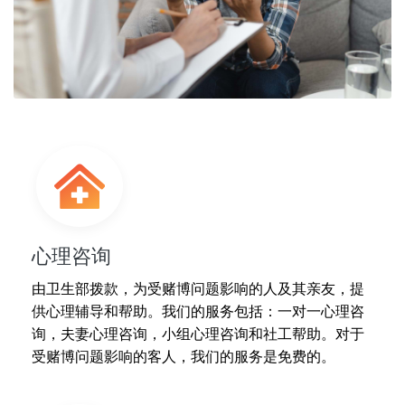
心理咨询
由卫生部拨款，为受赌博问题影响的人及其亲友，提
供心理辅导和帮助。我们的服务包括：一对一心理咨
询，夫妻心理咨询，小组心理咨询和社工帮助。对于
受赌博问题影响的客人，我们的服务是免费的。