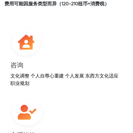
费用可能因服务类型而异（120-210纽币+消费税）
咨询
文化调整 个人自尊心重建 个人发展 东西方文化适应
职业规划