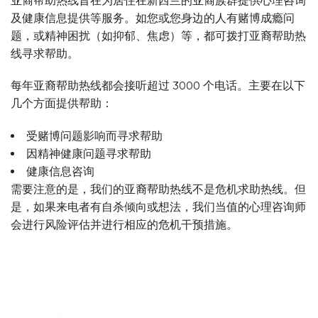
亚裔帮助热线旨在为居住在新西兰的亚裔族群提供心理咨询
及健康信息提供等服务。如您或您身边的人有赌博成瘾问
题，或精神困扰（如抑郁、焦虑）等，都可拨打亚裔帮助热
线寻求帮助。
每年亚裔帮助热线都会接听超过 3000 个电话。主要在以下
几个方面提供帮助：
受赌博问题影响而寻求帮助
因精神健康问题寻求帮助
健康信息咨询
需要注意的是，我们的亚裔帮助热线不是危机求助热线。但
是，如果来电者有自杀倾向或想法，我们当值的心理咨询师
会进行风险评估并进行相应的危机干预措施。