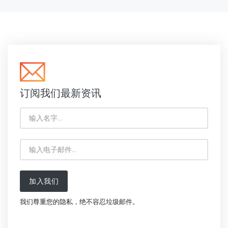
订阅我们最新资讯
加入我们
我们尊重您的隐私，绝不容忍垃圾邮件。