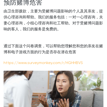
预防赌博危害
由卫生部拨款，主要为受赌博问题影响的个人及其亲友，提
供心理咨询和帮助。我们的服务包括：一对一心理咨询，夫
妻心理咨询，小组心理咨询和社工帮助。对于受赌博问题影
响的客人，我们的服务是免费的。
通过下面这个问卷调查，可以帮助您理解您和您的亲友在赌
博和电子游戏方面的行为是否存在潜在危害
https://www.surveymonkey.com/r/HGHHBVS