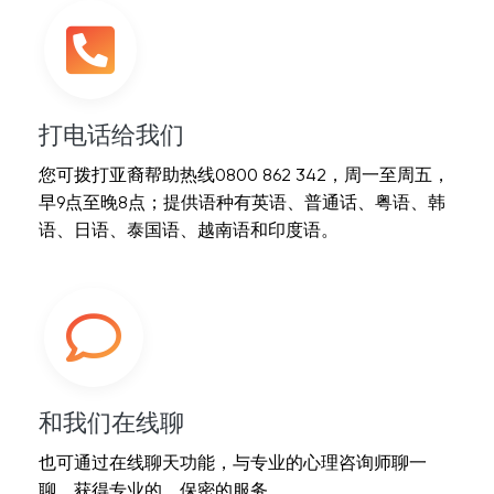
打电话给我们
您可拨打亚裔帮助热线0800 862 342，周一至周五，
早9点至晚8点；提供语种有英语、普通话、粤语、韩
语、日语、泰国语、越南语和印度语。
和我们在线聊
也可通过在线聊天功能，与专业的心理咨询师聊一
聊，获得专业的、保密的服务。