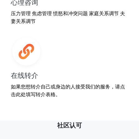
心理咨询
压力管理 焦虑管理 愤怒和冲突问题 家庭关系调节 夫
妻关系调节
在线转介
如果您想转介自己或身边的人接受我们的服务，请点
击此处填写转介表格。
社区认可