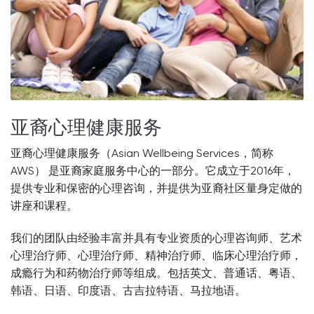
亚裔心理健康服务
亚裔心理健康服务（Asian Wellbeing Services，简称
AWS） 是亚裔家庭服务中心的一部分。它成立于2016年，
提供专业和保密的心理咨询，并提供为亚裔社区量身定做的
讲座和课程。
我们的团队由经验丰富并具有专业资质的心理咨询师、艺术
心理治疗师、心理治疗师、精神治疗师、临床心理治疗师，
成瘾行为和药物治疗师等组成。包括英文、普通话、粤语、
韩语、日语、印度语、古吉拉特语、马拉地语。