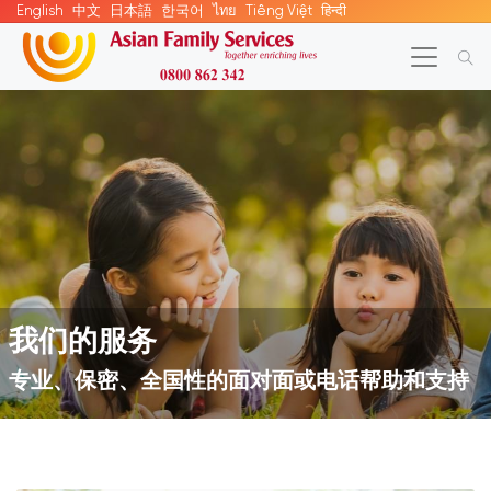
English
中文
日本語
한국어
ไทย
Tiếng Việt
हिन्दी
我们的服务
专业、保密、全国性的面对面或电话帮助和支持