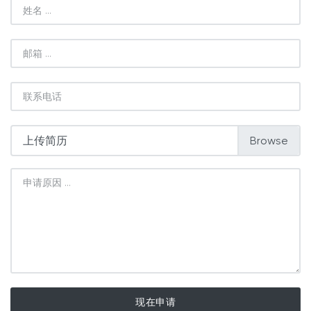
上传简历
现在申请