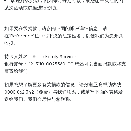
欢迎持续赞助，例如每月分期付款；或您想一次性的为
某次活动或讲座进行赞助。
如果要在线捐款，请参阅下面的帐户详细信息。请
在‘Reference’栏中写下您的法定姓名，以便我们为您开具
收据。
持卡人姓名：Asian Family Services
银行账号： 12-3110-0025560-00 您还可以当面捐款或将支
票寄给我们
如果您想了解更多有关捐款的信息，请致电亚裔帮助热线
0800 862 342（免费）与我们联系，或填写下面的表格发
送给我们。我们会尽快与您联系。