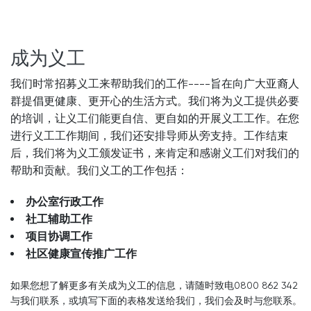
成为义工
我们时常招募义工来帮助我们的工作----旨在向广大亚裔人
群提倡更健康、更开心的生活方式。我们将为义工提供必要
的培训，让义工们能更自信、更自如的开展义工工作。在您
进行义工工作期间，我们还安排导师从旁支持。工作结束
后，我们将为义工颁发证书，来肯定和感谢义工们对我们的
帮助和贡献。我们义工的工作包括：
办公室行政工作
社工辅助工作
项目协调工作
社区健康宣传推广工作
如果您想了解更多有关成为义工的信息，请随时致电0800 862 342
与我们联系，或填写下面的表格发送给我们，我们会及时与您联系。