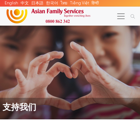
English
中文
日本語
한국어
ไทย
Tiếng Việt
हिन्दी
支持我们