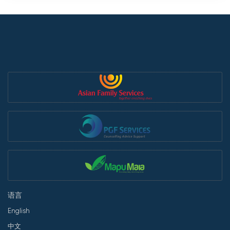
语言
English
中文