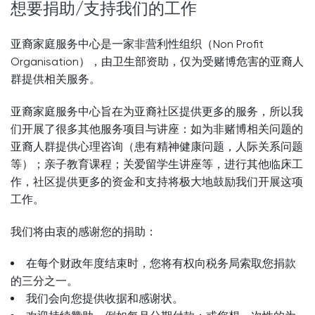
想要捐助/支持我们的工作
亚裔家庭服务中心是一家非营利性组织（Non Profit
Organisation），由卫生部资助，仅为受赌博危害的亚裔人
群提供相关服务。
亚裔家庭服务中心旨在为亚裔社区提供更多的服务，所以我
们开展了很多其他服务项目与讲座：如为非赌博相关问题的
亚裔人群提供心理咨询（患有精神健康问题，人际关系问题
等）；亲子教育课程；关爱留学生讲座等，进行其他临床工
作，社区提供更多的资金和支持将极大地鼓励我们开展这项
工作。
我们将由衷的感谢您的捐助：
在每个财政年度结束时，您将有权向税务局索取您捐款
的三分之一。
我们会向您提供收据和感谢状。