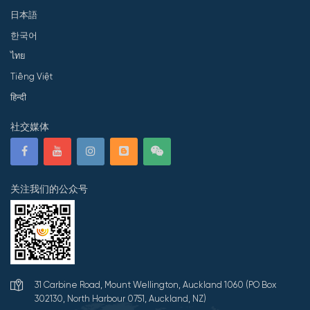
日本語
한국어
ไทย
Tiếng Việt
हिन्दी
社交媒体
关注我们的公众号
31 Carbine Road, Mount Wellington, Auckland 1060 (PO Box
302130, North Harbour 0751, Auckland, NZ)