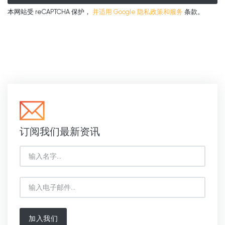
本网站受 reCAPTCHA 保护，
并适用 Google
隐私政策和服务
条款。
订阅我们最新资讯
加入我们