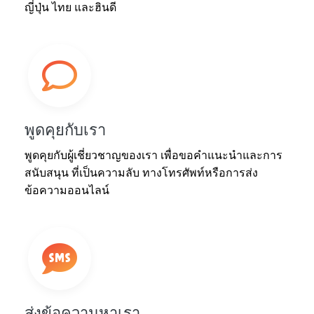
ญี่ปุ่น ไทย และฮินดี
พูดคุยกับเรา
พูดคุยกับผู้เชี่ยวชาญของเรา เพื่อขอคำแนะนำและการ
สนับสนุน ที่เป็นความลับ ทางโทรศัพท์หรือการส่ง
ข้อความออนไลน์
ส่งข้อความหาเรา