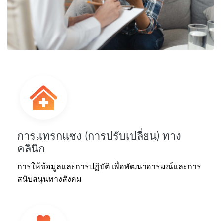
การแทรกแซง (การปรับเปลี่ยน) ทาง
คลินิก
การให้ข้อมูลและการปฏิบัติ เพื่อพัฒนาอารมณ์และการ
สนับสนุนทางสังคม