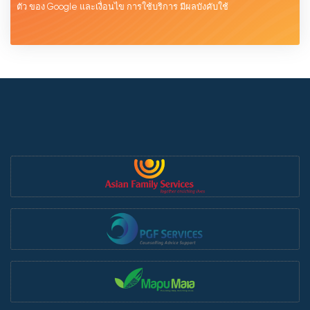
ตัว
ของ Google และเงื่อนไข
การใช้บริการ
มีผลบังคับใช้