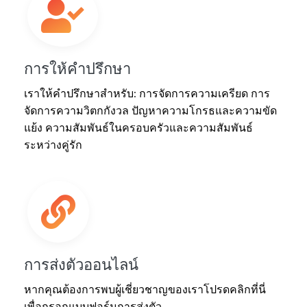
การให้คำปรึกษา
เราให้คำปรึกษาสำหรับ: การจัดการความเครียด การ
จัดการความวิตกกังวล ปัญหาความโกรธและความขัด
แย้ง ความสัมพันธ์ในครอบครัวและความสัมพันธ์
ระหว่างคู่รัก
การส่งตัวออนไลน์
หากคุณต้องการพบผู้เชี่ยวชาญของเราโปรดคลิกที่นี่
เพื่อกรอกแบบฟอร์มการส่งตัว