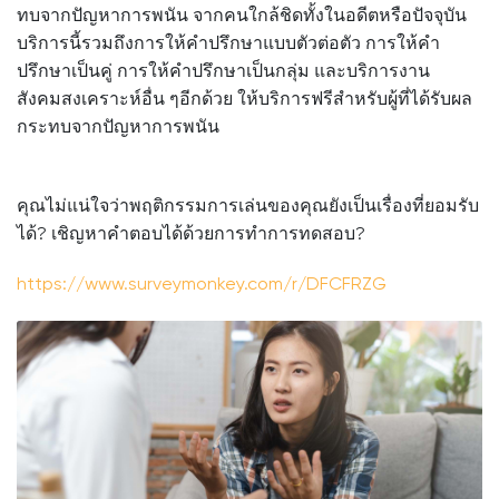
ทบจากปัญหาการพนัน จากคนใกล้ชิดทั้งในอดีตหรือปัจจุบัน
บริการนี้รวมถึงการให้คำปรึกษาแบบตัวต่อตัว การให้คำ
ปรึกษาเป็นคู่ การให้คำปรึกษาเป็นกลุ่ม และบริการงาน
สังคมสงเคราะห์อื่น ๆอีกด้วย ให้บริการฟรีสำหรับผู้ที่ได้รับผล
กระทบจากปัญหาการพนัน
คุณไม่แน่ใจว่าพฤติกรรมการเล่นของคุณยังเป็นเรื่องที่ยอมรับ
ได้? เชิญหาคําตอบได้ด้วยการทําการทดสอบ?
https://www.surveymonkey.com/r/DFCFRZG