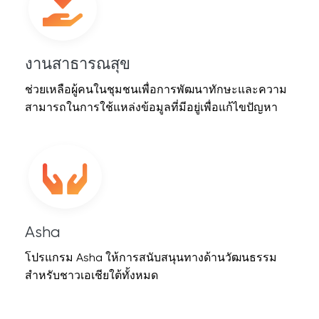
งานสาธารณสุข
ช่วยเหลือผู้คนในชุมชนเพื่อการพัฒนาทักษะและความ
สามารถในการใช้แหล่งข้อมูลที่มีอยู่เพื่อแก้ไขปัญหา
Asha
โปรแกรม Asha ให้การสนับสนุนทางด้านวัฒนธรรม
สำหรับชาวเอเชียใต้ทั้งหมด