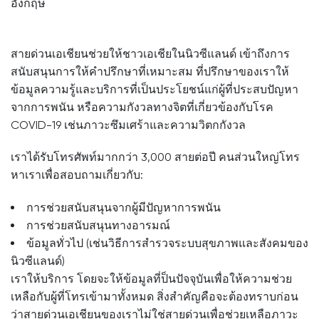
อังกฤษ
สายด่วนเอเชียนช่วยให้ชาวเอเชียในนิวซีแลนด์ เข้าถึงการ
สนับสนุนการให้คำปรึกษาที่เหมาะสม ที่ปรึกษาของเราให้
ข้อมูลความรู้และบริการที่เป็นประโยชน์แก่ผู้ที่ประสบปัญหา
จากการพนัน หรือความกังวลทางจิตที่เกี่ยวข้องกับโรค
COVID-19 เช่นภาวะซึมเศร้าและความวิตกกังวล
เราได้รับโทรศัพท์มากกว่า 3,000 สายต่อปี คนส่วนใหญ่โทร
หาเราเพื่อสอบถามเกี่ยวกับ:
การช่วยสนับสนุนจากผู้มีปัญหาการพนัน
การช่วยสนับสนุนทางอารมณ์
ข้อมูลทั่วไป (เช่นวิธีการสำรวจระบบสุขภาพและสังคมของ
นิวซีแลนด์)
เราให้บริการ โดยจะให้ข้อมูลที่ป็นปัจจุบันเพื่อให้ความช่วย
เหลือกับผู้ที่โทรเข้ามาทั้งหมด สิ่งสำคัญคือจะต้องทราบก่อน
ว่าสายด่วนเอเชียนของเราไม่ใช่สายด่วนเพื่อช่วยเหลือภาวะ