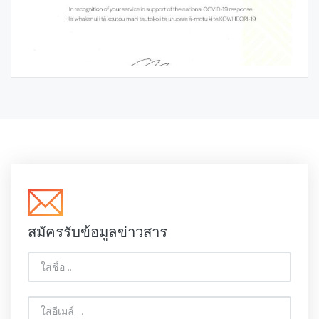
สมัครรับข้อมูลข่าวสาร