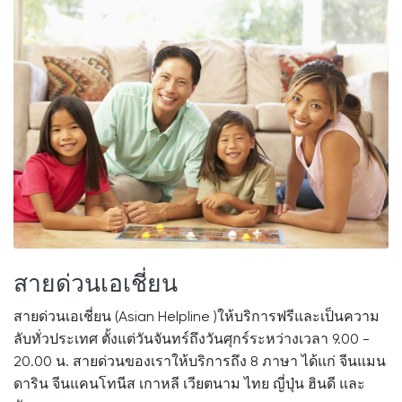
สายด่วนเอเชี่ยน
สายด่วนเอเชี่ยน (Asian Helpline )ให้บริการฟรีและเป็นความ
ลับทั่วประเทศ ตั้งแต่วันจันทร์ถึงวันศุกร์ระหว่างเวลา 9.00 -
20.00 น. สายด่วนของเราให้บริการถึง 8 ภาษา ได้แก่ จีนแมน
ดาริน จีนแคนโทนีส เกาหลี เวียตนาม ไทย ญี่ปุ่น ฮินดี และ