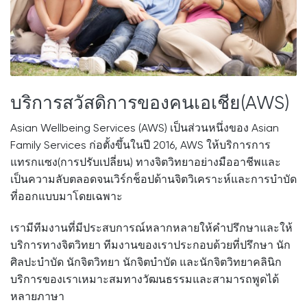
บริการสวัสดิการของคนเอเชีย(AWS)
Asian Wellbeing Services (AWS) เป็นส่วนหนึ่งของ Asian
Family Services ก่อตั้งขึ้นในปี 2016, AWS ให้บริการการ
แทรกแซง(การปรับเปลี่ยน) ทางจิตวิทยาอย่างมืออาชีพและ
เป็นความลับตลอดจนเวิร์กช็อปด้านจิตวิเคราะห์และการบำบัด
ที่ออกแบบมาโดยเฉพาะ
เรามีทีมงานที่มีประสบการณ์หลากหลายให้คำปรึกษาและให้
บริการทางจิตวิทยา ทีมงานของเราประกอบด้วยที่ปรึกษา นัก
ศิลปะบำบัด นักจิตวิทยา นักจิตบำบัด และนักจิตวิทยาคลินิก
บริการของเราเหมาะสมทางวัฒนธรรมและสามารถพูดได้
หลายภาษา