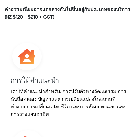
ค่าธรรมเนียมอาจแตกต่างกันไปขึ้นอยู่กับประเภทของบริการ
(NZ $120 - $210 + GST)
การให้คำแนะนำ
เราให้คำแนะนำสำหรับ: การปรับตัวทางวัฒนธรรม การ
นับถือตนเอง ปัญหาและการเปลี่ยนแปลงในสถานที่
ทำงาน การเปลี่ยนแปลงชีวิต และการพัฒนาตนเอง และ
การวางแผนอาชีพ