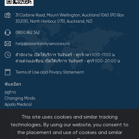
31 Carbine Road, Mount Wellington, Auckland 1060 (PO Box
302130, North Harbour 0751, Auckland, NZ)
0800 862 342
help@asianfamilyservices.nz
สำนักงาน: เปิดให้บริการ วันจันทร์ - ศุกร์เวลา 9.00-17.00 น
สายด่วนเอเชียน: เปิดให้บริการ วันจันทร์ - ศุกร์ 9.00-20.00 น
Terms of Use and Privacy Statement
พันธมิตร
pgf.nz
Changing Minds
Apollo Medical
Comprehesivecare
This site uses cookies and similar tracking
Aoake te Ra
E Tipu E Rea
technologies. By using our website, you consent to
the placement and use of cookies and similar
©2569 All Rights Reserved by การบริการครอบครัวคนเอเชีย(AFS).