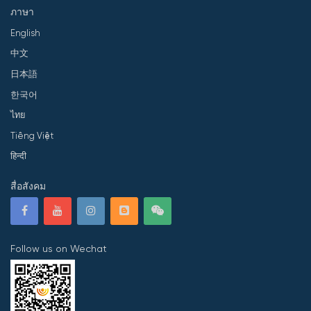
ภาษา
English
中文
日本語
한국어
ไทย
Tiếng Việt
हिन्दी
สื่อสังคม
Follow us on Wechat