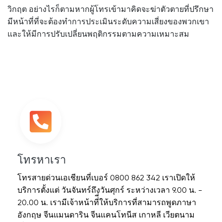
วิกฤต อย่างไรก็ตามหากผู้โทรเข้ามาคิดจะฆ่าตัวตายที่ปรึกษา
มีหน้าที่ที่จะต้องทำการประเมินระดับความเสี่ยงของพวกเขา
และให้มีการปรับเปลี่ยนพฤติกรรมตามความเหมาะสม
โทรหาเรา
โทรสายด่วนเอเชียนที่เบอร์ 0800 862 342 เราเปิดให้
บริการตั้งแต่ วันจันทร์ถึงวันศุกร์ ระหว่างเวลา 9.00 น. -
20.00 น. เรามีเจ้าหน้าที่ี่ให้บริการที่สามารถพูดภาษา
อังกฤษ จีนแมนดาริน จีนแคนโทนีส เกาหลี เวียตนาม