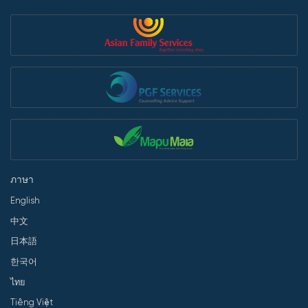
ภาษา
English
中文
日本語
한국어
ไทย
Tiếng Việt