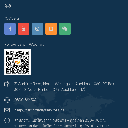
हिन्दी
สื่อสังคม
Follow us on Wechat
31 Carbine Road, Mount Wellington, Auckland 1060 (PO Box
302130, North Harbour 0751, Auckland, NZ)
0800 862 342
help@asianfamilyservices.nz
สำนักงาน: เปิดให้บริการ วันจันทร์ - ศุกร์เวลา 9.00-17.00 น
สายด่วนเอเชียน: เปิดให้บริการ วันจันทร์ - ศุกร์ 9.00-20.00 น