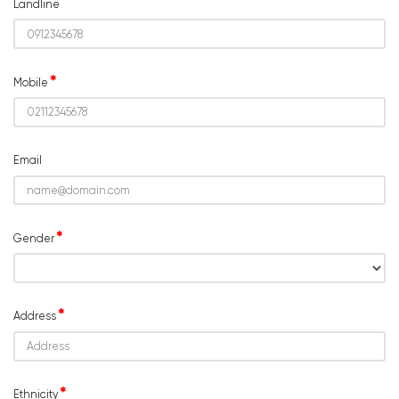
Landline
Mobile
Email
Gender
Address
Ethnicity