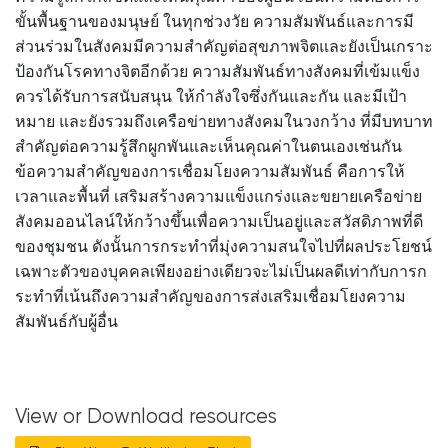
ขั้นพื้นฐานของมนุษย์ ในทุกช่วงวัย ความสัมพันธ์และการมี
ส่วนร่วมในสังคมมีความสำคัญต่อสุขภาพจิตและยังเป็นเกราะ
ป้องกันโรคทางจิตอีกด้วย ความสัมพันธ์ทางสังคมที่เข้มแข็ง
ควรได้รับการสนับสนุน ให้กำลังใจซึ่งกันและกัน และมีเป้า
หมาย และยังรวมถึงเครือข่ายทางสังคมในวงกว้าง ที่มีบทบาท
สำคัญต่อความรู้สึกผูกพันและเห็นคุณค่าในตนเองเช่นกัน
ข้อความสำคัญของการเชื่อมโยงความสัมพันธ์ คือการให้
เวลาและพื้นที่ เสริมสร้างความแข็งแกร่งและขยายเครือข่าย
สังคมออนไลน์ให้กว้างขึ้นเพื่อความเป็นอยู่และสวัสดิภาพที่ดี
ของชุมชน ดังนั้นการกระทำที่มุ่งความสนใจไปที่ผลประโยชน์
เฉพาะตัวของบุคคลเพียงอย่างเดียวจะไม่เป็นผลดีเท่ากับการก
ระทำที่เน้นถึงความสำคัญของการส่งเสริมเชื่อมโยงความ
สัมพันธ์กับผู้อื่น
View or Download resources