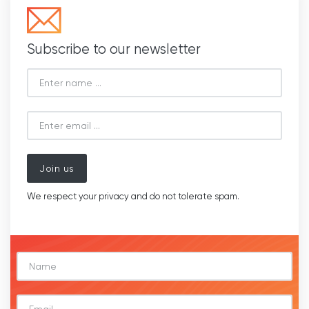
Subscribe to our newsletter
Join us
We respect your privacy and do not tolerate spam.