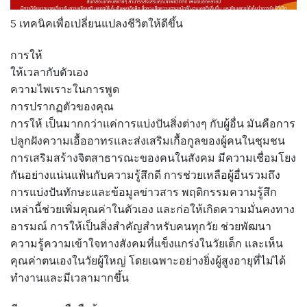
5 เทคนิคเพื่อเปลี่ยนแปลงชีวิตให้ดีขึ้น
การให้
ให้เวลากับตัวเอง
ความไพเราะในการพูด
การปรากฏตัวของคุณ
การให้ เป็นมากกว่าแค่การแบ่งปันสิ่งต่างๆ กับผู้อื่น มันคือการ
ปลูกฝังความเอื้ออาทรและส่งเสริมเกื้อกูลของผู้คนในชุมชน
การเสริมสร้างจิตสาธารณะของคนในสังคม มีความเชื่อมโยง
กันอย่างแน่นแฟ้นกับความรู้สึกดี การช่วยเหลือผู้อื่นรวมถึง
การแบ่งปันทักษะและข้อมูลข่าวสาร พฤติกรรมความรู้สึก
เหล่านี้ช่วยเพิ่มคุณค่าในตัวเอง และก่อให้เกิดความมั่นคงทาง
อารมณ์ การให้เป็นสิ่งสำคัญสำหรับคนทุกวัย ช่วยพัฒนา
ความรู้ความเข้าใจทางสังคมที่แข็งแกร่งในวัยเด็ก และเห็น
คุณค่าตนเองในวัยผู้ใหญ่ โดยเฉพาะอย่างยิ่งผู้สูงอายุที่ไม่ได้
ทำงานและมีเวลามากขึ้น