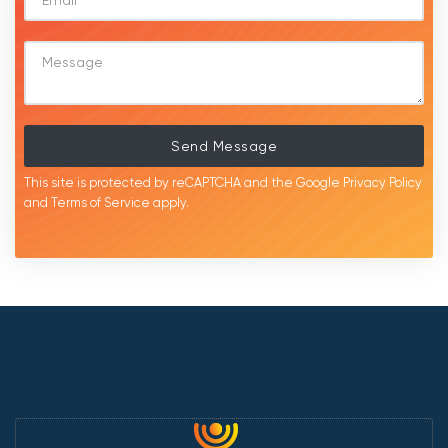
Send Message
This site is protected by reCAPTCHA and the Google
Privacy Policy
and
Terms of Service
apply.