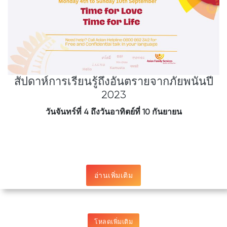
สัปดาห์การเรียนรู้ถึงอันตรายจากภัยพนันปี
2023
วันจันทร์ที่ 4
ถึงวันอาทิตย์ที่ 10
กันยายน
อ่านเพิ่มเติม
โหลดเพิ่มเติม