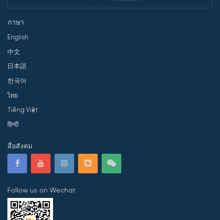
ภาษา
English
中文
日本語
한국어
ไทย
Tiếng Việt
हिन्दी
สื่อสังคม
Follow us on Wechat