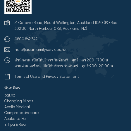
31 Carbine Road, Mount Wellington, Auckland 1060 (PO Box
302130, North Harbour 0751, Auckland, NZ)
0800 862 342
help@asianfamilyservices.nz
สำนักงาน: เปิดให้บริการ วันจันทร์ - ศุกร์เวลา 9.00-17.00 น
สายด่วนเอเชียน: เปิดให้บริการ วันจันทร์ - ศุกร์ 9.00-20.00 น
Terms of Use and Privacy Statement
พันธมิตร
pgf.nz
Changing Minds
Apollo Medical
Comprehesivecare
Aoake te Ra
E Tipu E Rea