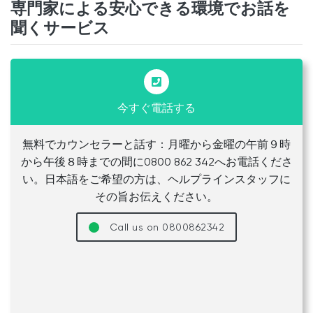
専門家による安心できる環境でお話を
聞くサービス
今すぐ電話する
無料でカウンセラーと話す：月曜から金曜の午前９時
から午後８時までの間に0800 862 342へお電話くださ
い。日本語をご希望の方は、ヘルプラインスタッフに
その旨お伝えください。
Call us on 0800862342