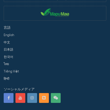
言語
English
中文
日本語
한국어
ไทย
Tiếng Việt
हिन्दी
ソーシャルメディア