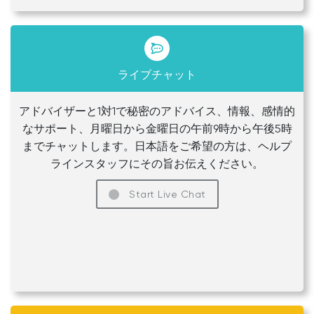
ライブチャット
アドバイザーと1対1で秘密のアドバイス、情報、感情的
なサポート、月曜日から金曜日の午前9時から午後5時
までチャットします。日本語をご希望の方は、ヘルプ
ラインスタッフにその旨お伝えください。
Start Live Chat