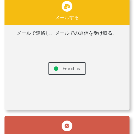
メールする
メールで連絡し、メールでの返信を受け取る。
Email us