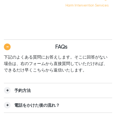
Harm Intervention Services
FAQs
下記のよくある質問にお答えします。そこに回答がない
場合は、右のフォームから直接質問していただければ、
できるだけ早くこちらから返信いたします。
予約方法
電話をかけた後の流れ？