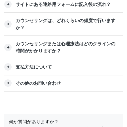
サイトにある連絡用フォームに記入後の流れ？
カウンセリングは、どれくらいの頻度で行います
か？
カウンセリングまたは心理療法はどのクラインの
時間がかかりますか？
支払方法について
その他のお問い合わせ
何か質問がありますか？