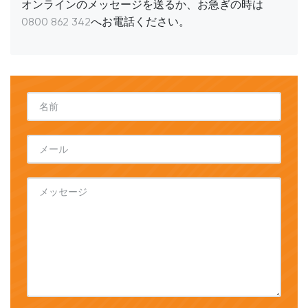
オンラインのメッセージを送るか、お急ぎの時は
0800 862 342
へお電話ください。