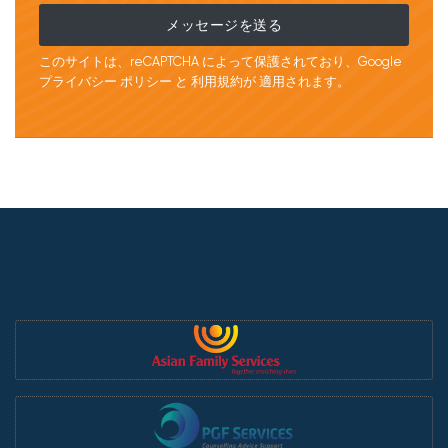
メッセージを送る
このサイトは、reCAPTCHA によって保護されており、Google
プライバシー ポリシー
と
利用規約が
適用されます。