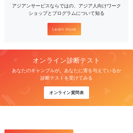
アジアンサービスならではの、アジア人向けワーク
ショップとプログラムについて知る
Learn more
オンライン診断テスト
あなたのギャンブルが、あなたに害を与えているか
診断テストを受けてみる
オンライン質問表