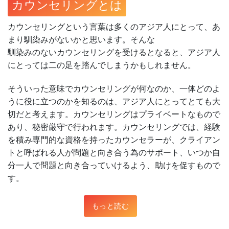
カウンセリングとは
カウンセリングという言葉は多くのアジア人にとって、あ
まり馴染みがないかと思います。そんな
馴染みのないカウンセリングを受けるとなると、アジア人
にとっては二の足を踏んでしまうかもしれません。
そういった意味でカウンセリングが何なのか、一体どのよ
うに役に立つのかを知るのは、アジア人にとってとても大
切だと考えます。カウンセリングはプライベートなもので
あり、秘密厳守で行われます。カウンセリングでは、経験
を積み専門的な資格を持ったカウンセラーが、クライアン
トと呼ばれる人が問題と向き合う為のサポート、いつか自
分一人で問題と向き合っていけるよう、助けを促すもので
す。
もっと読む