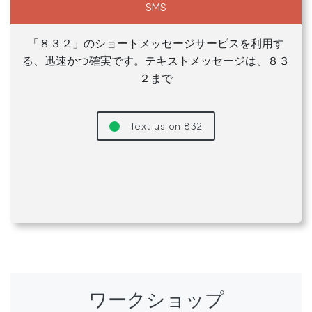
SMS
「８３２」のショートメッセージサービスを利用す
る、迅速かつ確実です。テキストメッセージは、８３
２まで
Text us on 832
ワークショップ