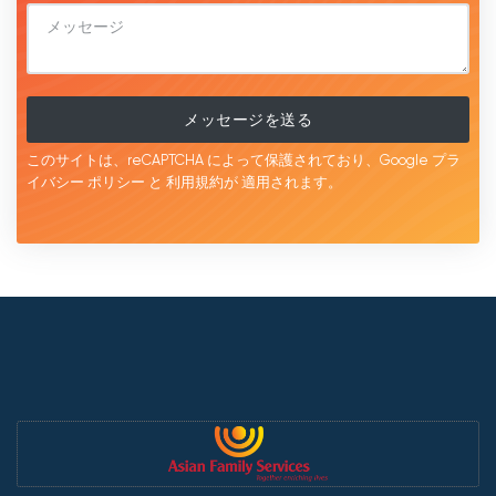
メッセージを送る
このサイトは、reCAPTCHA によって保護されており、Google
プラ
イバシー ポリシー
と
利用規約が
適用されます。