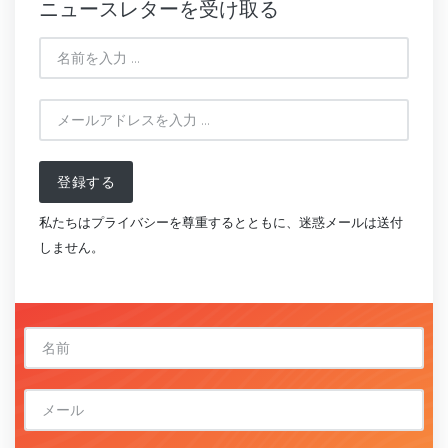
ニュースレターを受け取る
登録する
私たちはプライバシーを尊重するとともに、迷惑メールは送付
しません。