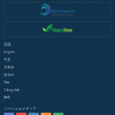
言語
English
中文
日本語
한국어
ไทย
Tiếng Việt
हिन्दी
ソーシャルメディア