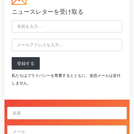
ニュースレターを受け取る
登録する
私たちはプライバシーを尊重するとともに、迷惑メールは送付
しません。