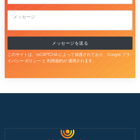
メッセージを送る
このサイトは、reCAPTCHA によって保護されており、Google
プラ
イバシー ポリシー
と
利用規約が
適用されます。