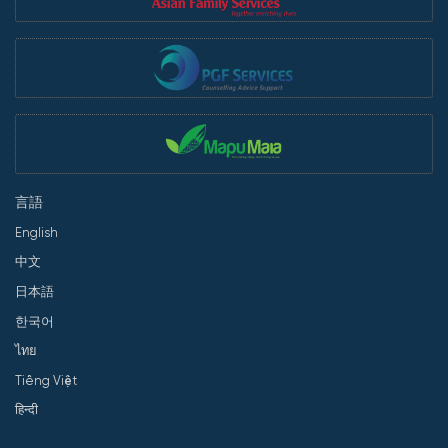
言語
English
中文
日本語
한국어
ไทย
Tiếng Việt
हिन्दी