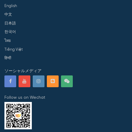
English
中文
日本語
한국어
ไทย
Tiếng Việt
हिन्दी
ソーシャルメディア
Follow us on Wechat