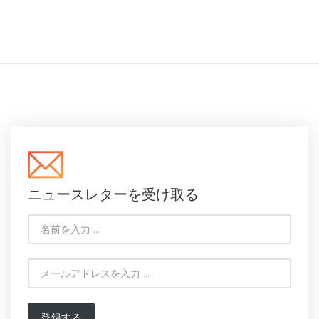
ニュースレターを受け取る
登録する