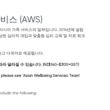
스 (AWS)
아시아 가족 서비스의 일부입니다. 2016년에 설립
된 심리적 개입과 맞춤형 심리 교육 및 치료 워크
고 다국어로 제공됩니다.
달라질 수 있습니다. (NZ$140-$300+GST)
, please see 'Asian Wellbeing Services Team'
nclude the following: