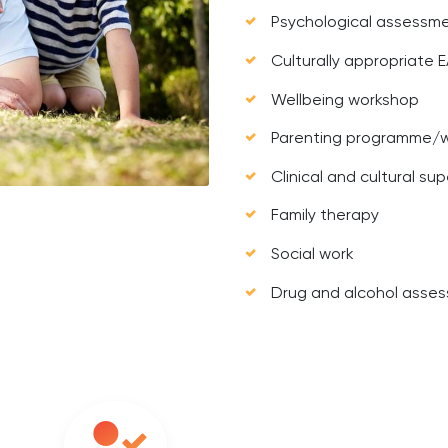
Psychological assessme
Culturally appropriate 
Wellbeing workshop
Parenting programme/
Clinical and cultural sup
Family therapy
Social work
Drug and alcohol assess