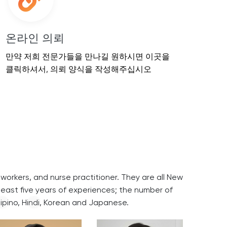
온라인 의뢰
만약 저희 전문가들을 만나길 원하시면 이곳을
클릭하셔서, 의뢰 양식을 작성해주십시오
 workers, and nurse practitioner. They are all New
least five years of experiences; the number of
ipino, Hindi, Korean and Japanese.