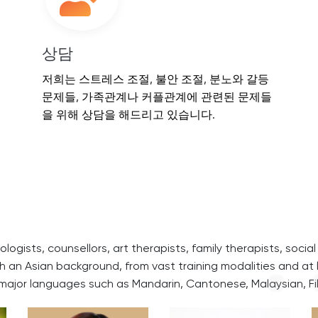
상담
저희는 스트레스 조절, 불안 조절, 분노와 갈등
문제들, 가족관계나 커플관계에 관련된 문제들
을 위해 상담을 해드리고 있습니다.
ogists, counsellors, art therapists, family therapists, social
h an Asian background, from vast training modalities and at 
major languages such as Mandarin, Cantonese, Malaysian, Fil