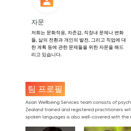
자문
저희는 문화적응, 자존감, 직장내 문제나 변화
들, 삶의 전환과 개인의 발전, 그리고 직업에 대
한 계획 등에 관한 문제들을 위한 자문을 해드
리고 있습니다.
팀 프로필
Asian Wellbeing Services team consists of psychol
Zealand trained and registered practitioners wit
spoken languages is also well-covered with the 