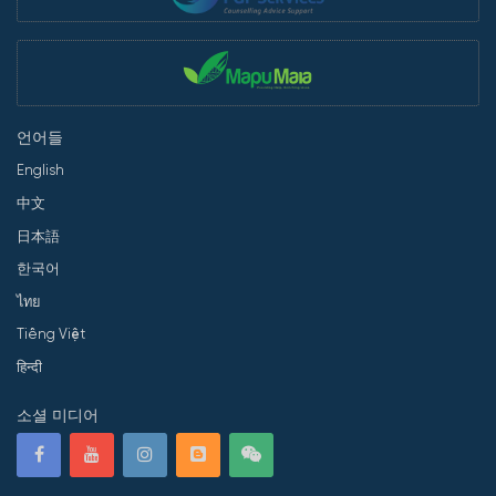
언어들
English
中文
日本語
한국어
ไทย
Tiếng Việt
हिन्दी
소셜 미디어