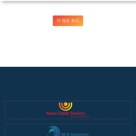
더 많은 로드