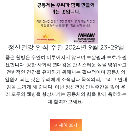
정신건강 인식 주간 2024년 9월 23-29일
좋은 웰빙은 우연히 이루어지지 않으며 보살핌과 보호가 필
요합니다. 강한 사회적 연대감은 만족스러운 삶을 영위하고
전반적인 건강을 유지하기 위해서는 필수적이며 공동체의
일원이 되는 것은 우리에게 소속감과 목적의식, 그리고 연대
감을 느끼게 해 줍니다. 이번 정신건강 인식주간을 맞아 우
리 모두의 웰빙을 향상시키는 공동체의 힘을 함께 축하하는
데 참여해보세요.
자세히 보기