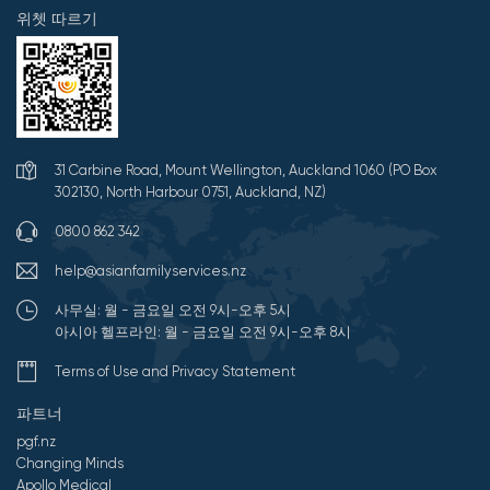
위쳇 따르기
31 Carbine Road, Mount Wellington, Auckland 1060 (PO Box
302130, North Harbour 0751, Auckland, NZ)
0800 862 342
help@asianfamilyservices.nz
사무실: 월 - 금요일 오전 9시-오후 5시
아시아 헬프라인: 월 - 금요일 오전 9시-오후 8시
Terms of Use and Privacy Statement
파트너
pgf.nz
Changing Minds
Apollo Medical