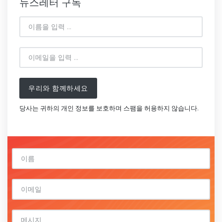
뉴스레터 구독
우리와 함께하세요
당사는 귀하의 개인 정보를 보호하며 스팸을 허용하지 않습니다.