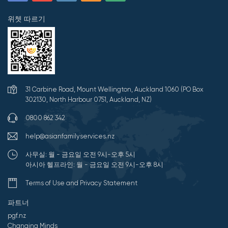
위쳇 따르기
31 Carbine Road, Mount Wellington, Auckland 1060 (PO Box
302130, North Harbour 0751, Auckland, NZ)
0800 862 342
help@asianfamilyservices.nz
사무실: 월 - 금요일 오전 9시-오후 5시
아시아 헬프라인: 월 - 금요일 오전 9시-오후 8시
Terms of Use and Privacy Statement
파트너
pgf.nz
Changing Minds