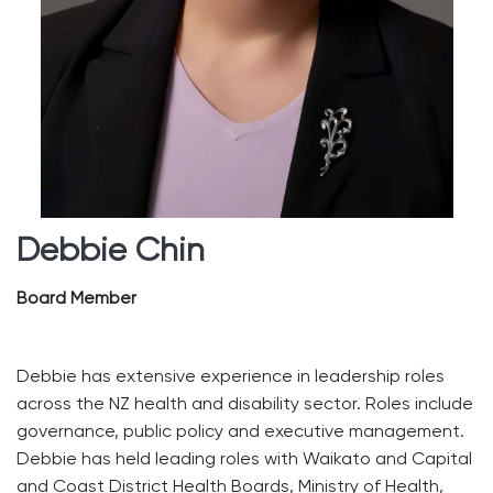
Debbie Chin
Board Member
Debbie has extensive experience in leadership roles
across the NZ health and disability sector. Roles include
governance, public policy and executive management.
Debbie has held leading roles with Waikato and Capital
and Coast District Health Boards, Ministry of Health,