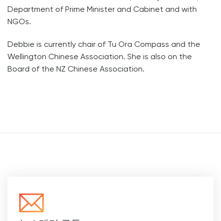
Department of Prime Minister and Cabinet and with
NGOs.
Debbie is currently chair of Tu Ora Compass and the
Wellington Chinese Association. She is also on the
Board of the NZ Chinese Association.