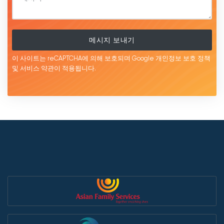
메시지 보내기
이 사이트는 reCAPTCHA에 의해 보호되며 Google
개인정보 보호 정책
및 서비스
약관이
적용됩니다.