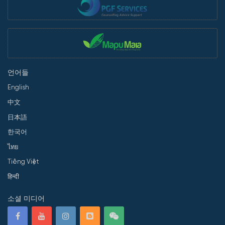
언어들
English
中文
日本語
한국어
ไทย
Tiếng Việt
हिन्दी
소셜 미디어